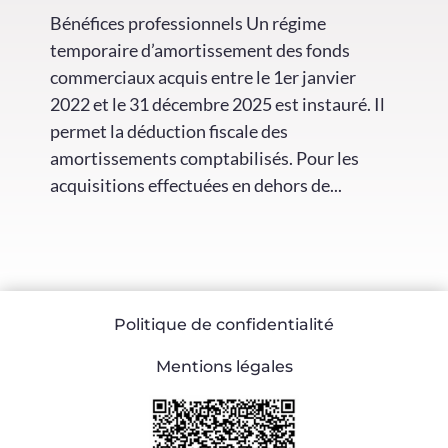
Bénéfices professionnels Un régime
temporaire d’amortissement des fonds
commerciaux acquis entre le 1er janvier
2022 et le 31 décembre 2025 est instauré. Il
permet la déduction fiscale des
amortissements comptabilisés. Pour les
acquisitions effectuées en dehors de...
Politique de confidentialité
Mentions légales