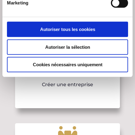
Marketing
Optimiser votre patrimoine
Autoriser tous les cookies
Autoriser la sélection
Cookies nécessaires uniquement
Créer une entreprise