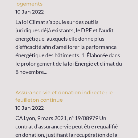
logements
10 Jan 2022
La loi Climat s’appuie sur des outils
juridiques déjà existants, le DPE et l’audit
énergétique, auxquels elle donne plus
d’efficacité afin d’améliorer la performance
énergétique des bâtiments. 1. Élaborée dans
le prolongement de la loi Énergie et climat du
8 novembre...
Assurance-vie et donation indirecte : le
feuilleton continue
10 Jan 2022
CA Lyon, 9 mars 2021, n° 19/08979 Un
contrat d'assurance-vie peut être requalifié
en donation, justifiant la récupération de la