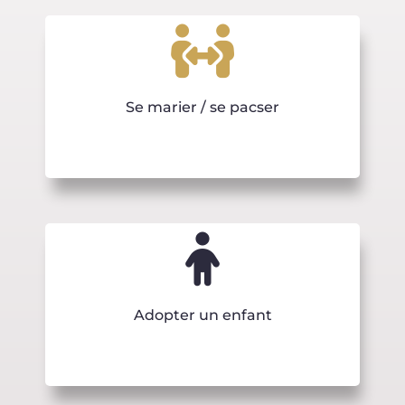
Se marier / se pacser
Adopter un enfant