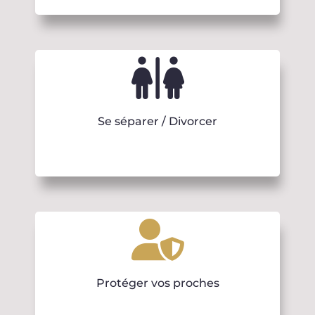
Se séparer / Divorcer
Protéger vos proches