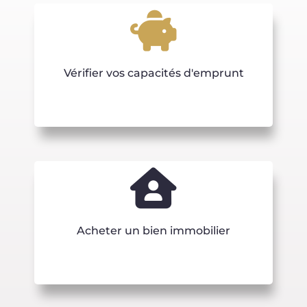
Vérifier vos capacités d'emprunt
Acheter un bien immobilier