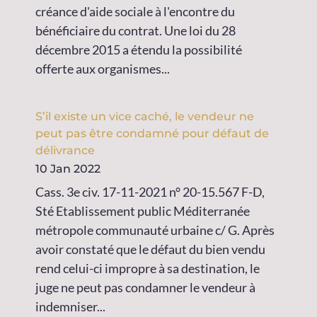
créance d'aide sociale à l'encontre du
bénéficiaire du contrat. Une loi du 28
décembre 2015 a étendu la possibilité
offerte aux organismes...
S’il existe un vice caché, le vendeur ne
peut pas être condamné pour défaut de
délivrance
10 Jan 2022
Cass. 3e civ. 17-11-2021 n° 20-15.567 F-D,
Sté Etablissement public Méditerranée
métropole communauté urbaine c/ G. Après
avoir constaté que le défaut du bien vendu
rend celui-ci impropre à sa destination, le
juge ne peut pas condamner le vendeur à
indemniser...