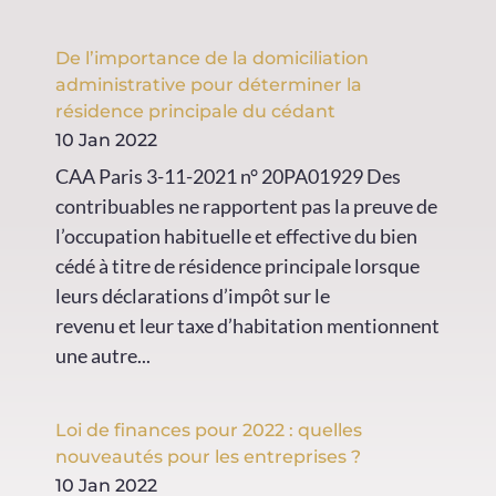
De l’importance de la domiciliation
administrative pour déterminer la
résidence principale du cédant
10 Jan 2022
CAA Paris 3-11-2021 n° 20PA01929 Des
contribuables ne rapportent pas la preuve de
l’occupation habituelle et effective du bien
cédé à titre de résidence principale lorsque
leurs déclarations d’impôt sur le
revenu et leur taxe d’habitation mentionnent
une autre...
Loi de finances pour 2022 : quelles
nouveautés pour les entreprises ?
10 Jan 2022