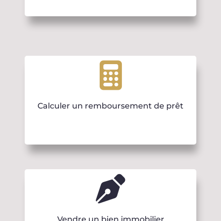
Calculer un remboursement de prêt
Vendre un bien immobilier