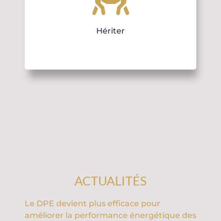
Hériter
ACTUALITÉS
Le DPE devient plus efficace pour
améliorer la performance énergétique des