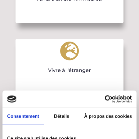
Vivre à l'étranger
Consentement
Détails
À propos des cookies
Ce site web utilise des cookies.