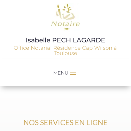
Isabelle PECH LAGARDE
Office Notarial Résidence Cap Wilson à
Toulouse
NOS SERVICES EN LIGNE