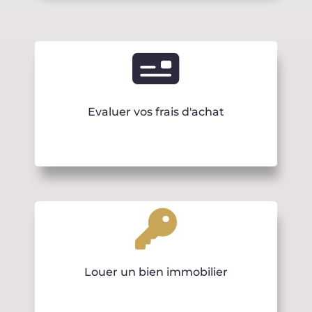
Evaluer vos frais d'achat
Louer un bien immobilier